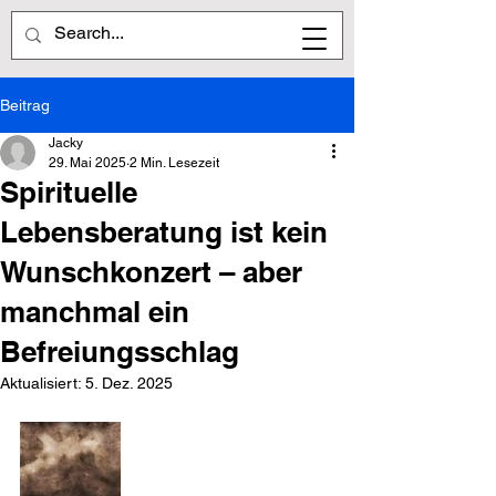
Beitrag
Jacky
29. Mai 2025
2 Min. Lesezeit
Spirituelle
Lebensberatung ist kein
Wunschkonzert – aber
manchmal ein
Befreiungsschlag
Aktualisiert:
5. Dez. 2025