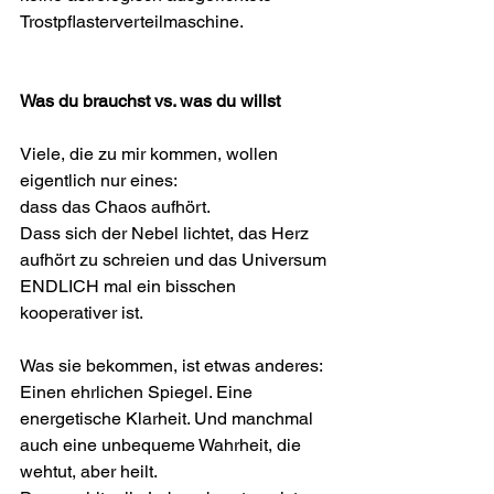
Trostpflasterverteilmaschine.
Was du brauchst vs. was du willst
Viele, die zu mir kommen, wollen 
eigentlich nur eines:
dass das Chaos aufhört.
Dass sich der Nebel lichtet, das Herz 
aufhört zu schreien und das Universum 
ENDLICH mal ein bisschen 
kooperativer ist.
Was sie bekommen, ist etwas anderes:
Einen ehrlichen Spiegel. Eine 
energetische Klarheit. Und manchmal 
auch eine unbequeme Wahrheit, die 
wehtut, aber heilt.