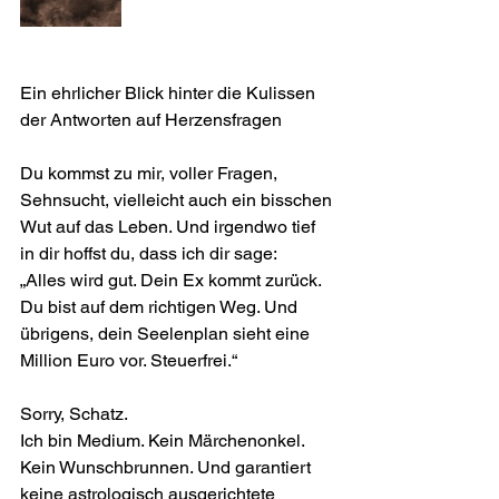
Ein ehrlicher Blick hinter die Kulissen 
der Antworten auf Herzensfragen
Du kommst zu mir, voller Fragen, 
Sehnsucht, vielleicht auch ein bisschen 
Wut auf das Leben. Und irgendwo tief 
in dir hoffst du, dass ich dir sage:
„Alles wird gut. Dein Ex kommt zurück. 
Du bist auf dem richtigen Weg. Und 
übrigens, dein Seelenplan sieht eine 
Million Euro vor. Steuerfrei.“
Sorry, Schatz.
Ich bin Medium. Kein Märchenonkel. 
Kein Wunschbrunnen. Und garantiert 
keine astrologisch ausgerichtete 