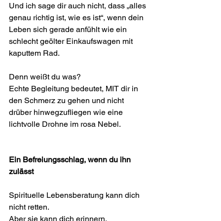
Und ich sage dir auch nicht, dass „alles 
genau richtig ist, wie es ist“, wenn dein 
Leben sich gerade anfühlt wie ein 
schlecht geölter Einkaufswagen mit 
kaputtem Rad.
Denn weißt du was?
Echte Begleitung bedeutet, MIT dir in 
den Schmerz zu gehen und nicht 
drüber hinwegzufliegen wie eine 
lichtvolle Drohne im rosa Nebel.
Ein Befreiungsschlag, wenn du ihn 
zulässt
Spirituelle Lebensberatung kann dich 
nicht retten.
Aber sie kann dich erinnern.