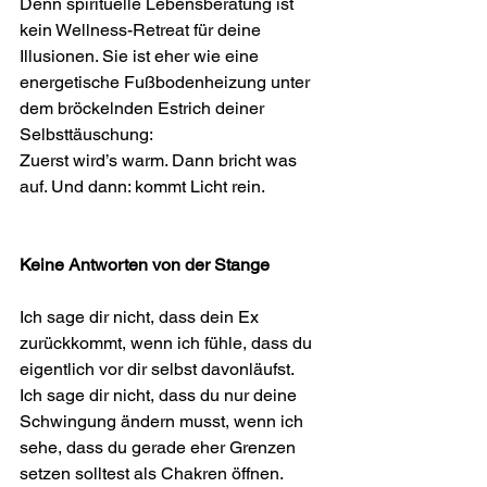
Denn spirituelle Lebensberatung ist 
kein Wellness-Retreat für deine 
Illusionen. Sie ist eher wie eine 
energetische Fußbodenheizung unter 
dem bröckelnden Estrich deiner 
Selbsttäuschung:
Zuerst wird’s warm. Dann bricht was 
auf. Und dann: kommt Licht rein.
Keine Antworten von der Stange
Ich sage dir nicht, dass dein Ex 
zurückkommt, wenn ich fühle, dass du 
eigentlich vor dir selbst davonläufst.
Ich sage dir nicht, dass du nur deine 
Schwingung ändern musst, wenn ich 
sehe, dass du gerade eher Grenzen 
setzen solltest als Chakren öffnen.