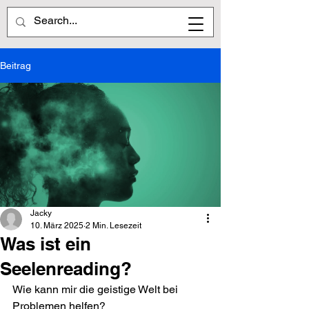
Beitrag
Jacky
10. März 2025
2 Min. Lesezeit
Was ist ein
Seelenreading?
Wie kann mir die geistige Welt bei 
Problemen helfen?