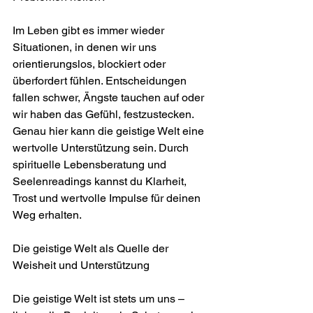
Im Leben gibt es immer wieder 
Situationen, in denen wir uns 
orientierungslos, blockiert oder 
überfordert fühlen. Entscheidungen 
fallen schwer, Ängste tauchen auf oder 
wir haben das Gefühl, festzustecken. 
Genau hier kann die geistige Welt eine 
wertvolle Unterstützung sein. Durch 
spirituelle Lebensberatung und 
Seelenreadings kannst du Klarheit, 
Trost und wertvolle Impulse für deinen 
Weg erhalten.
Die geistige Welt als Quelle der 
Weisheit und Unterstützung
Die geistige Welt ist stets um uns – 