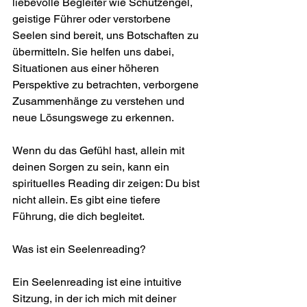
liebevolle Begleiter wie Schutzengel, 
geistige Führer oder verstorbene 
Seelen sind bereit, uns Botschaften zu 
übermitteln. Sie helfen uns dabei, 
Situationen aus einer höheren 
Perspektive zu betrachten, verborgene 
Zusammenhänge zu verstehen und 
neue Lösungswege zu erkennen.
Wenn du das Gefühl hast, allein mit 
deinen Sorgen zu sein, kann ein 
spirituelles Reading dir zeigen: Du bist 
nicht allein. Es gibt eine tiefere 
Führung, die dich begleitet.
Was ist ein Seelenreading?
Ein Seelenreading ist eine intuitive 
Sitzung, in der ich mich mit deiner 