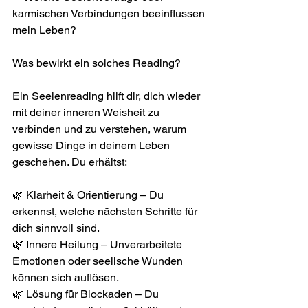
karmischen Verbindungen beeinflussen 
mein Leben?
Was bewirkt ein solches Reading?
Ein Seelenreading hilft dir, dich wieder 
mit deiner inneren Weisheit zu 
verbinden und zu verstehen, warum 
gewisse Dinge in deinem Leben 
geschehen. Du erhältst:
🌿 Klarheit & Orientierung – Du 
erkennst, welche nächsten Schritte für 
dich sinnvoll sind.
🌿 Innere Heilung – Unverarbeitete 
Emotionen oder seelische Wunden 
können sich auflösen.
🌿 Lösung für Blockaden – Du 