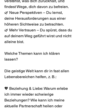
verstehst, was dich zurückhält, und 
findest Wege, dich davon zu befreien.
🌿 Neue Perspektiven – Du lernst, 
deine Herausforderungen aus einer 
höheren Sichtweise zu betrachten.
🌿 Mehr Vertrauen – Du spürst, dass du 
auf deinem Weg geführt wirst und nicht 
alleine bist.
Welche Themen kann ich klären 
lassen?
Die geistige Welt kann dir in fast allen 
Lebensbereichen helfen, z. B.:
💖 Beziehung & Liebe: Warum erlebe 
ich immer wieder schwierige 
Beziehungen? Wie kann ich meine 
aktuelle Partnerschaft heilen oder 