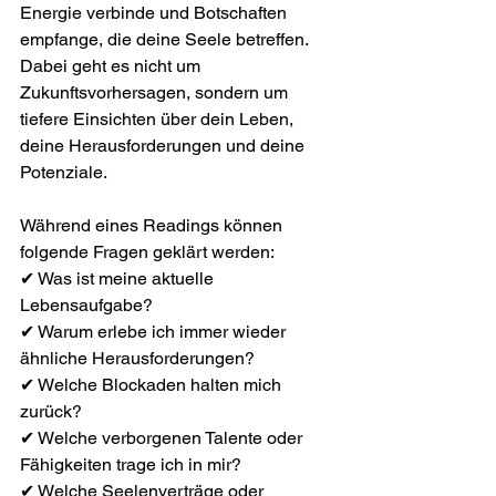
Energie verbinde und Botschaften 
empfange, die deine Seele betreffen. 
Dabei geht es nicht um 
Zukunftsvorhersagen, sondern um 
tiefere Einsichten über dein Leben, 
deine Herausforderungen und deine 
Potenziale.
Während eines Readings können 
folgende Fragen geklärt werden:
✔ Was ist meine aktuelle 
Lebensaufgabe?
✔ Warum erlebe ich immer wieder 
ähnliche Herausforderungen?
✔ Welche Blockaden halten mich 
zurück?
✔ Welche verborgenen Talente oder 
Fähigkeiten trage ich in mir?
✔ Welche Seelenverträge oder 